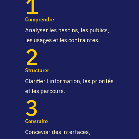
1
Comprendre
Analyser les besoins, les publics,
les usages et les contraintes.
2
Structurer
Clarifier l’information, les priorités
et les parcours.
3
Consruire
Concevoir des interfaces,