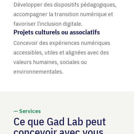
Développer des dispositifs pédagogiques,
accompagner la transition numérique et
favoriser l’inclusion digitale.
Projets culturels ou associatifs
Concevoir des expériences numériques
accessibles, utiles et alignées avec des
valeurs humaines, sociales ou
environnementales.
— Services
Ce que Gad Lab peut
concevoir avec vous.