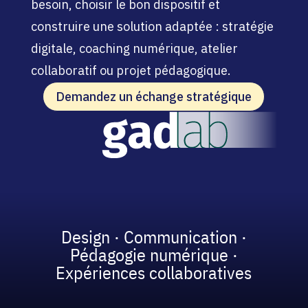
besoin, choisir le bon dispositif et
construire une solution adaptée : stratégie
digitale, coaching numérique, atelier
collaboratif ou projet pédagogique.
Demandez un échange stratégique
Design · Communication ·
Pédagogie numérique ·
Expériences collaboratives