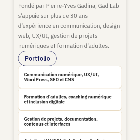
Fondé par Pierre-Yves Gadina, Gad Lab
s’appuie sur plus de 30 ans
d’expérience en communication, design
web, UX/UI, gestion de projets
numériques et formation d’adultes.
Portfolio
Communication numérique, UX/UI,
WordPress, SEO et CMS
Formation d’adultes, coaching numérique
et inclusion digitale
Gestion de projets, documentation,
contenus et interfaces