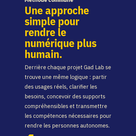
Une approche
simple pour
rendre le
numérique plus
humain.
Derrière chaque projet Gad Lab se
trouve une même logique : partir
des usages réels, clarifier les
besoins, concevoir des supports
compréhensibles et transmettre
les compétences nécessaires pour
rendre les personnes autonomes.