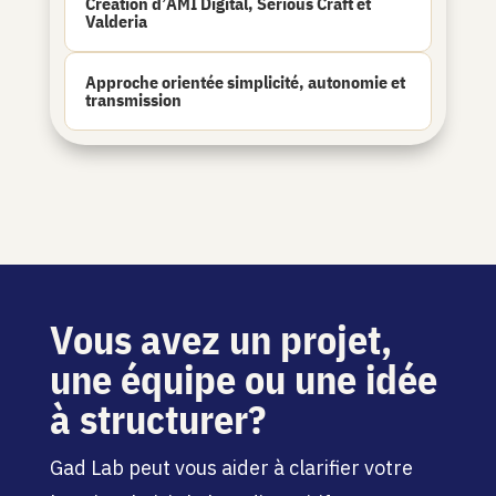
Création d’AMI Digital, Serious Craft et
Valderia
Approche orientée simplicité, autonomie et
transmission
Vous avez un projet,
une équipe ou une idée
à structurer?
Gad Lab peut vous aider à clarifier votre