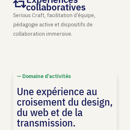

collaboratives
Serious Craft, facilitation d’équipe,
pédagogie active et dispositifs de
collaboration immersive.
— Domaine d’activités
Une expérience au
croisement du design,
du web et de la
transmission.