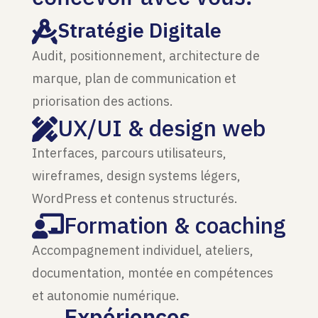
Stratégie Digitale

Audit, positionnement, architecture de
marque, plan de communication et
priorisation des actions.
UX/UI & design web

Interfaces, parcours utilisateurs,
wireframes, design systems légers,
WordPress et contenus structurés.
Formation & coaching

Accompagnement individuel, ateliers,
documentation, montée en compétences
et autonomie numérique.
Expériences