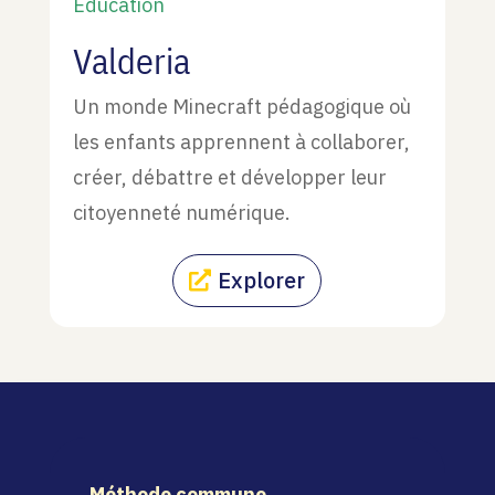
Éducation
Valderia
Un monde Minecraft pédagogique où
les enfants apprennent à collaborer,
créer, débattre et développer leur
citoyenneté numérique.
Explorer
Méthode commune