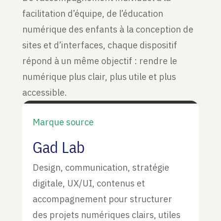
facilitation d’équipe, de l’éducation
numérique des enfants à la conception de
sites et d’interfaces, chaque dispositif
répond à un même objectif : rendre le
numérique plus clair, plus utile et plus
accessible.
Marque source
Gad Lab
Design, communication, stratégie
digitale, UX/UI, contenus et
accompagnement pour structurer
des projets numériques clairs, utiles