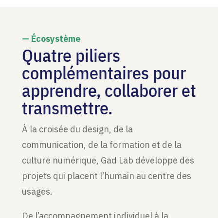
— Écosystème
Quatre piliers
complémentaires pour
apprendre, collaborer et
transmettre.
À la croisée du design, de la
communication, de la formation et de la
culture numérique, Gad Lab développe des
projets qui placent l’humain au centre des
usages.
De l’accompagnement individuel à la