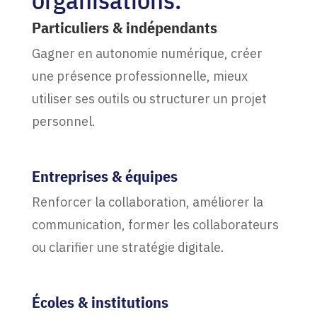
Particuliers & indépendants
Gagner en autonomie numérique, créer
une présence professionnelle, mieux
utiliser ses outils ou structurer un projet
personnel.
Entreprises & équipes
Renforcer la collaboration, améliorer la
communication, former les collaborateurs
ou clarifier une stratégie digitale.
Écoles & institutions