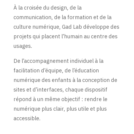
À la croisée du design, de la
communication, de la formation et de la
culture numérique, Gad Lab développe des
projets qui placent l’humain au centre des
usages.
De l’accompagnement individuel à la
facilitation d’équipe, de l’éducation
numérique des enfants à la conception de
sites et d’interfaces, chaque dispositif
répond à un même objectif : rendre le
numérique plus clair, plus utile et plus
accessible.