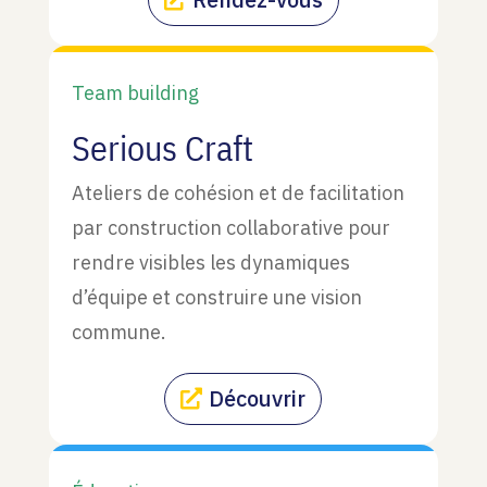
Team building
Serious Craft
Ateliers de cohésion et de facilitation
par construction collaborative pour
rendre visibles les dynamiques
d’équipe et construire une vision
commune.
Découvrir