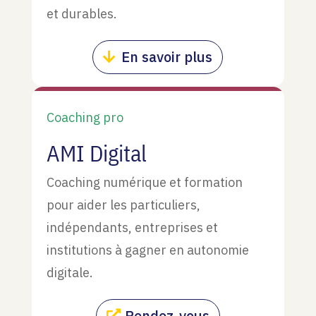
et durables.
En savoir plus
Coaching pro
AMI Digital
Coaching numérique et formation
pour aider les particuliers,
indépendants, entreprises et
institutions à gagner en autonomie
digitale.
Rendez-vous