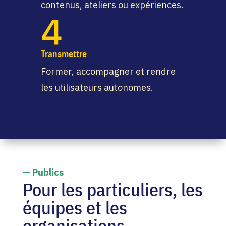
contenus, ateliers ou expériences.
4
Transmettre
Former, accompagner et rendre
les utilisateurs autonomes.
— Publics
Pour les particuliers, les
équipes et les
organisations.