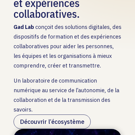
et expériences
collaboratives.
Gad Lab
conçoit des solutions digitales, des
dispositifs de formation et des expériences
collaboratives pour aider les personnes,
les équipes et les organisations à mieux
comprendre, créer et transmettre.
Un laboratoire de communication
numérique au service de l’autonomie, de la
collaboration et de la transmission des
savoirs.
Découvrir l’écosystème